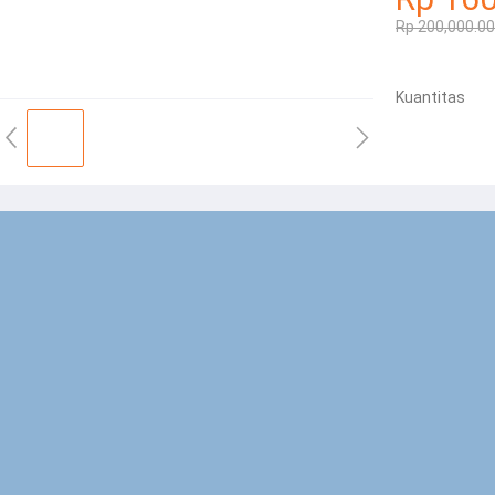
Rp 200,000.00
Kuantitas